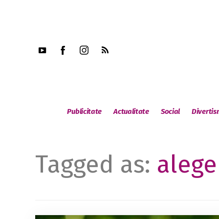
Publicitate
Actualitate
Social
Diverti
Tagged as:
alege