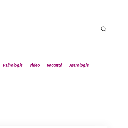
Psihologie
Video
Vacanță
Astrologie