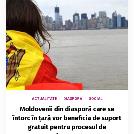
ACTUALITATE
DIASPORA
SOCIAL
Moldovenii din diasporă care se
întorc în țară vor beneficia de suport
gratuit pentru procesul de