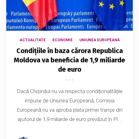
ACTUALITATE
ECONOMIE
UNIUNEA EUROPEANĂ
Condițiile în baza cărora Republica
Moldova va beneficia de 1,9 miliarde
de euro
Dacă Chișinăul nu va respecta condiționalitățile
impuse de Uniunea Europeană, Comisia
Europeană nu va aproba plata primei tranșe din
ajutorul de 1,9 miliarde de euro prevăzut în Pl...