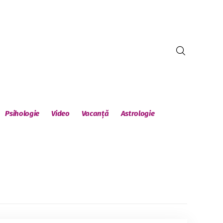
Psihologie
Video
Vacanță
Astrologie