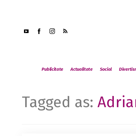
Publicitate
Actualitate
Social
Diverti
Tagged as:
Adria