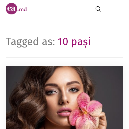
Tagged as:
10 pași