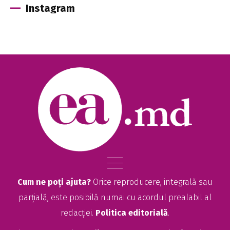
Instagram
Cum ne poți ajuta?
Orice reproducere, integrală sau
parțială, este posibilă numai cu acordul prealabil al
redacției.
Politica editorială
.