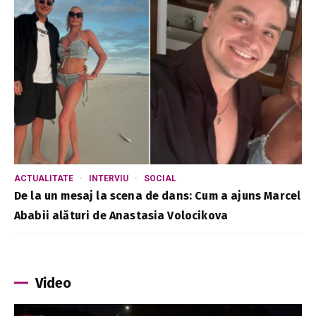
ACTUALITATE
INTERVIU
SOCIAL
De la un mesaj la scena de dans: Cum a ajuns Marcel
Ababii alături de Anastasia Volocikova
Video