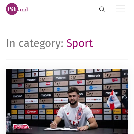
In category:
Sport