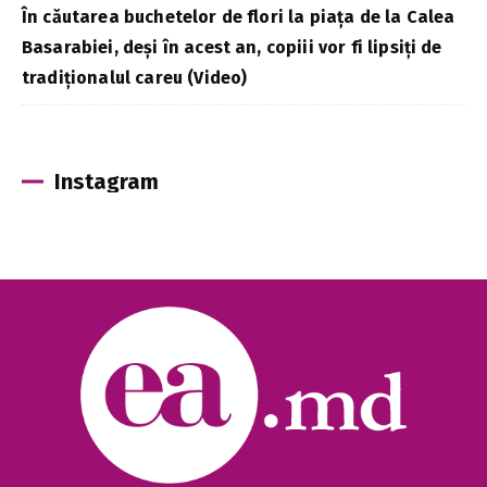
În căutarea buchetelor de flori la piața de la Calea
Basarabiei, deși în acest an, copiii vor fi lipsiți de
tradiționalul careu (Video)
Instagram