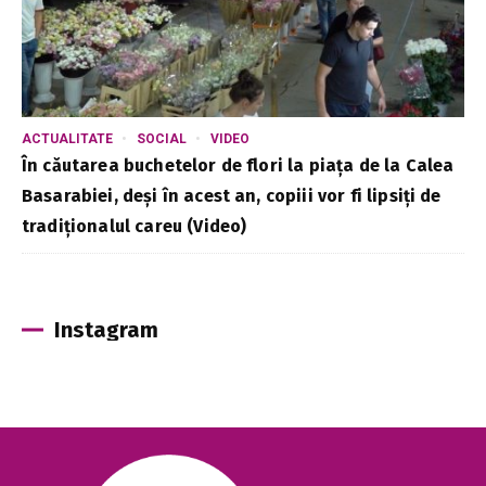
ACTUALITATE
SOCIAL
VIDEO
În căutarea buchetelor de flori la piața de la Calea
Basarabiei, deși în acest an, copiii vor fi lipsiți de
tradiționalul careu (Video)
Instagram