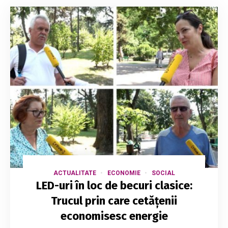
ACTUALITATE
ECONOMIE
SOCIAL
LED-uri în loc de becuri clasice:
Trucul prin care cetățenii
economisesc energie