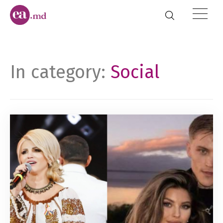
In category:
Social