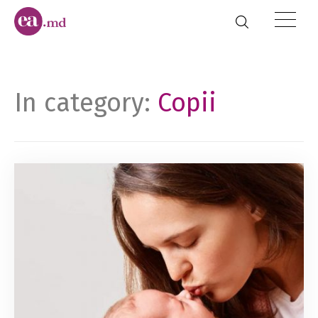
In category:
Copii