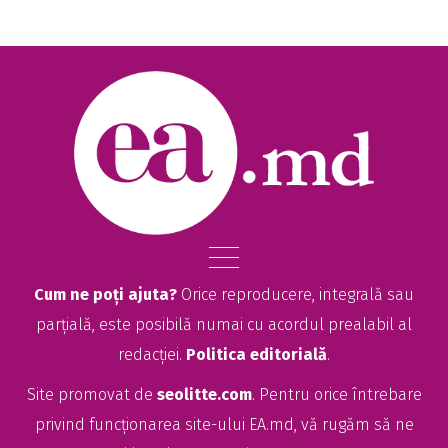
Cum ne poți ajuta?
Orice reproducere, integrală sau
parțială, este posibilă numai cu acordul prealabil al
redacției.
Politica editorială
.
Site promovat de
seolitte.com
. Pentru orice întrebare
privind funcționarea site-ului EA.md, vă rugăm să ne