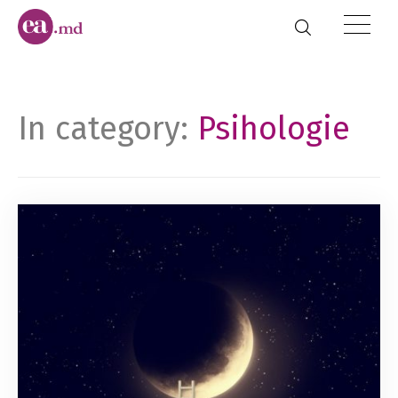
In category:
Psihologie