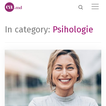
In category:
Psihologie