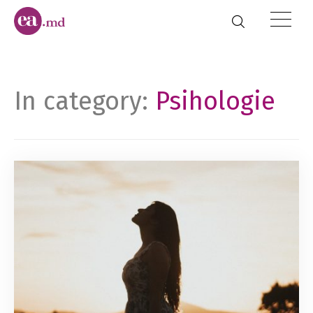
In category:
Psihologie