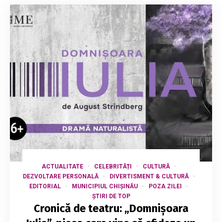
ACTUALITATE
CELEBRITĂȚI
CULTURĂ
DEZVOLTARE PERSONALĂ
DIVERTISMENT & CULTURĂ
EDITORIAL
MUNICIPIUL CHIȘINĂU
POZA ZILEI
ȘTIRI DE TOP
Cronică de teatru: „Domnișoara