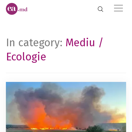
In category:
Mediu /
Ecologie