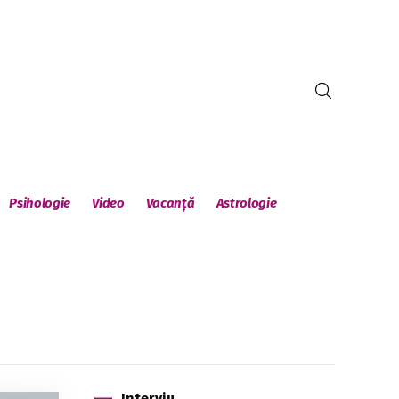
Psihologie
Video
Vacanță
Astrologie
Interviu