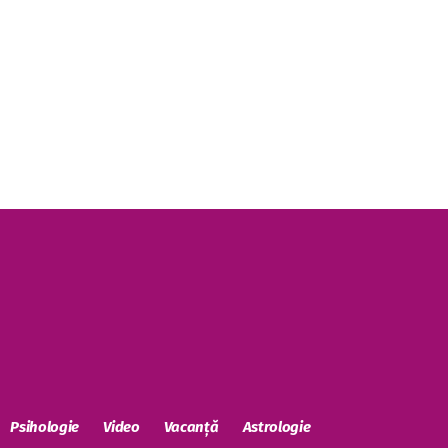
Psihologie
Video
Vacanță
Astrologie