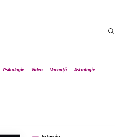
Psihologie
Video
Vacanță
Astrologie
Interviu